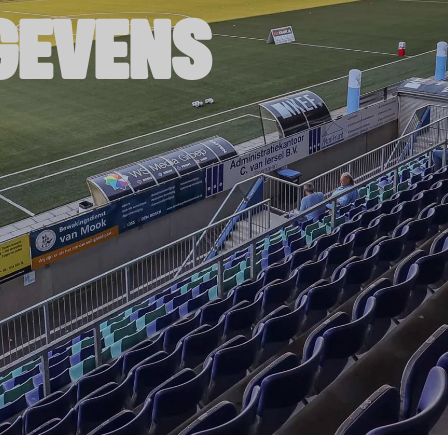
GEVENS