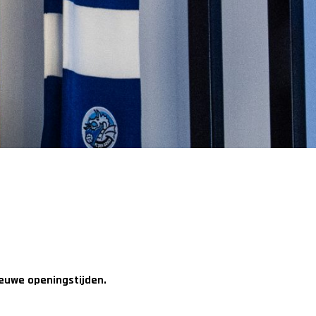
ieuwe openingstijden.