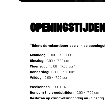
OPENINGSTIJDEN
Tijdens de vakantieperiode zijn de openings
Maandag:
10.00 – 17.00 uur*
Dinsdag:
10.00 – 17.00 uur*
Woensdag:
10.00 – 17.00 uur*
Donderdag:
10.00 – 17.00 uur*
Vrijdag:
10.00 – 17.00 uur*
Weekenden:
GESLOTEN
Rondom thuiswedstrijden:
10.00 – 17.00 uur
Gesloten op carnavalsmaandag en -dinsdag