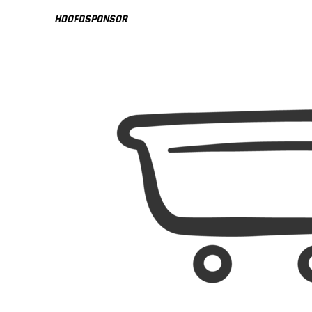
HOOFDSPONSOR