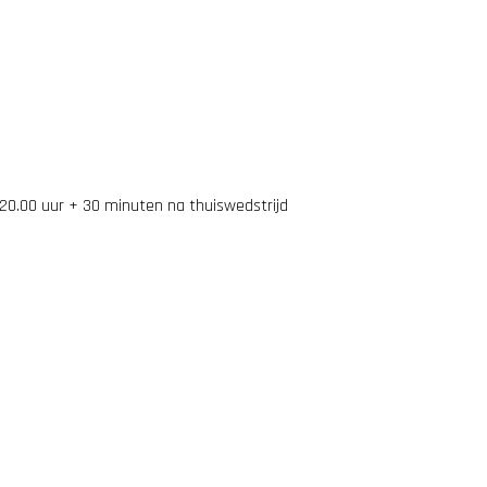
– 20.00 uur + 30 minuten na thuiswedstrijd