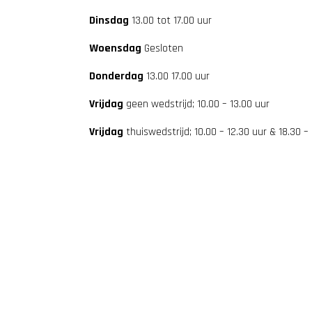
Dinsdag
13.00 tot 17.00 uur
Woensdag
Gesloten
Donderdag
13.00 17.00 uur
Vrijdag
geen wedstrijd; 10.00 – 13.00 uur
Vrijdag
thuiswedstrijd; 10.00 – 12.30 uur & 18.30 