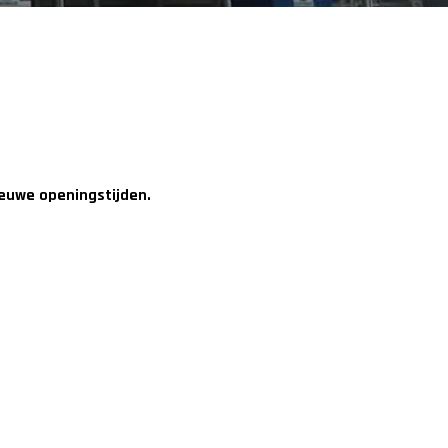
ieuwe openingstijden.