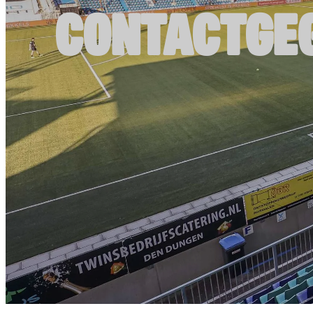
CONTACTGE