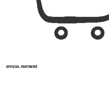
OFFICIAL PARTNERS