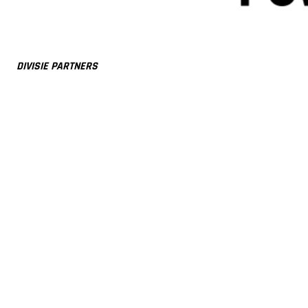
DIVISIE PARTNERS