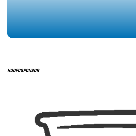
HOOFDSPONSOR