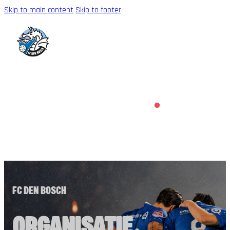
Skip to main content
Skip to footer
FC DEN BOSCH
ORGANISATIE