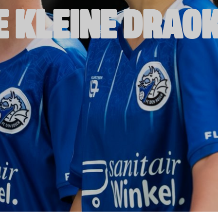
E KLEINE DRAO