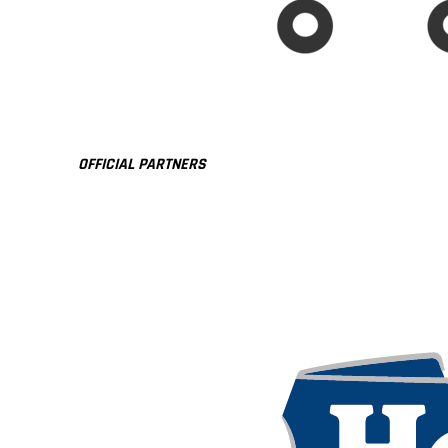
OFFICIAL PARTNERS