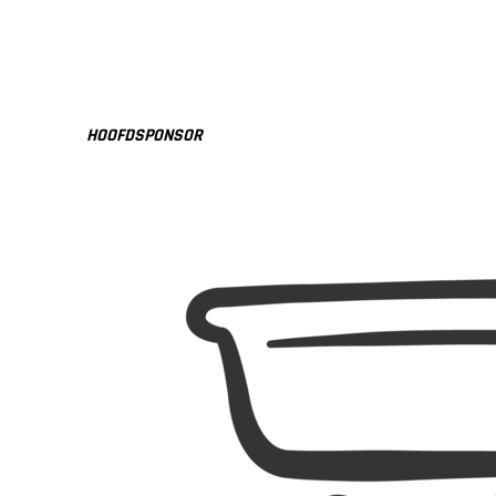
HOOFDSPONSOR