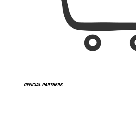
OFFICIAL PARTNERS