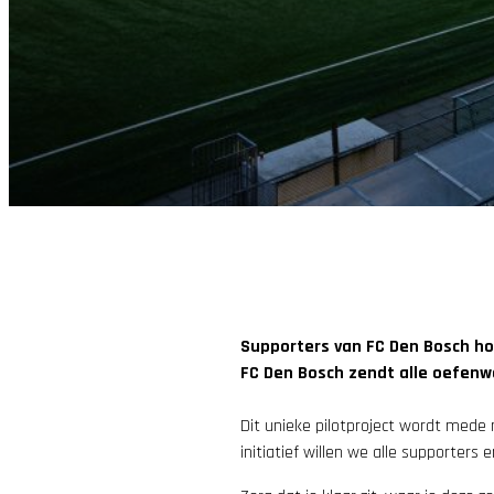
Supporters van FC Den Bosch hoe
FC Den Bosch zendt alle oefenwe
Dit unieke pilotproject wordt mede 
initiatief willen we alle supporte